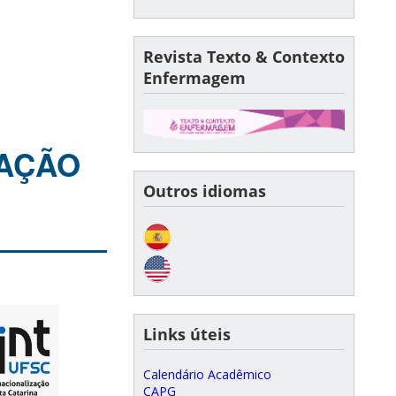
Revista Texto & Contexto
Enfermagem
CAÇÃO
Outros idiomas
Links úteis
Calendário Acadêmico
CAPG