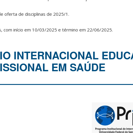
 oferta de disciplinas de 2025/1.
, com início em 10/03/2025 e término em 22/06/2025.
ÁRIO INTERNACIONAL EDU
ISSIONAL EM SAÚDE