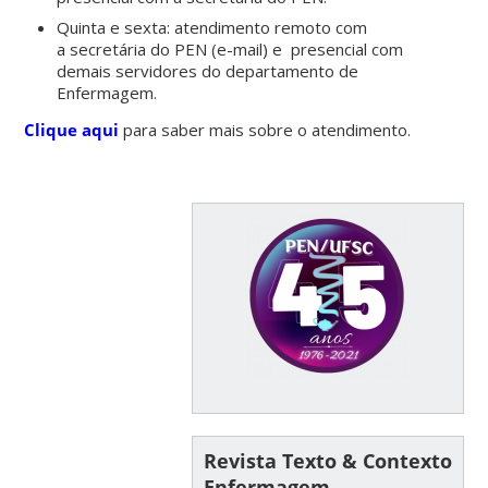
Quinta e sexta: atendimento remoto com
a secretária do PEN (e-mail) e presencial com
demais servidores do departamento de
Enfermagem.
Clique aqui
para saber mais sobre o atendimento.
Revista Texto & Contexto
Enfermagem