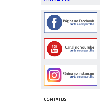
Videoconferência
CONTATOS