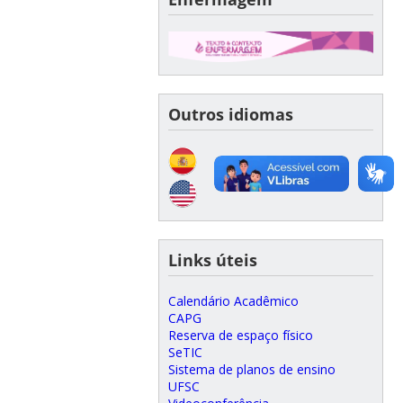
Outros idiomas
Links úteis
Calendário Acadêmico
CAPG
Reserva de espaço físico
SeTIC
Sistema de planos de ensino
UFSC