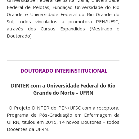
Federal de Pelotas, Fundação Universidade do Rio
Grande e Universidade Federal do Rio Grande do
Sul, todos vinculados à promotora PEN/UFSC,
através dos Cursos Expandidos (Mestrado e
Doutorado).
DOUTORADO INTERINSTITUCIONAL
DINTER com a Universidade Federal do Rio
Grande do Norte – UFRN
O Projeto DINTER do PEN/UFSC com a receptora,
Programa de Pós-Graduação em Enfermagem da
UFRN, titulou em 2015, 14 novos Doutores – todos
Docentes da UFRN.