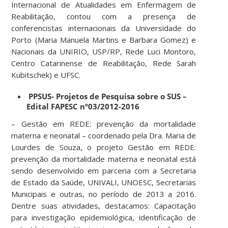
Internacional de Atualidades em Enfermagem de
Reabilitação, contou com a presença de
conferencistas internacionais da Universidade do
Porto (Maria Manuela Martins e Barbara Gomez) e
Nacionais da UNIRIO, USP/RP, Rede Luci Montoro,
Centro Catarinense de Reabilitação, Rede Sarah
Kubitschek) e UFSC.
PPSUS- Projetos de Pesquisa sobre o SUS –
Edital FAPESC nº03/2012-2016
– Gestão em REDE: prevenção da mortalidade
materna e neonatal – coordenado pela Dra. Maria de
Lourdes de Souza, o projeto Gestão em REDE:
prevenção da mortalidade materna e neonatal está
sendo desenvolvido em parceria com a Secretaria
de Estado da Saúde, UNIVALI, UNOESC, Secretarias
Municipais e outras, no período de 2013 a 2016.
Dentre suas atividades, destacamos: Capacitação
para investigação epidemiológica, identificação de