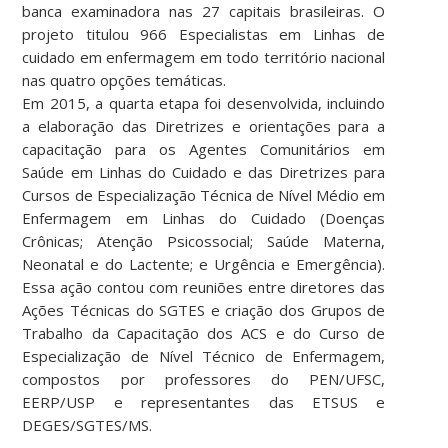
banca examinadora nas 27 capitais brasileiras. O
projeto titulou 966 Especialistas em Linhas de
cuidado em enfermagem em todo território nacional
nas quatro opções temáticas.
Em 2015, a quarta etapa foi desenvolvida, incluindo
a elaboração das Diretrizes e orientações para a
capacitação para os Agentes Comunitários em
Saúde em Linhas do Cuidado e das Diretrizes para
Cursos de Especialização Técnica de Nível Médio em
Enfermagem em Linhas do Cuidado (Doenças
Crônicas; Atenção Psicossocial; Saúde Materna,
Neonatal e do Lactente; e Urgência e Emergência).
Essa ação contou com reuniões entre diretores das
Ações Técnicas do SGTES e criação dos Grupos de
Trabalho da Capacitação dos ACS e do Curso de
Especialização de Nível Técnico de Enfermagem,
compostos por professores do PEN/UFSC,
EERP/USP e representantes das ETSUS e
DEGES/SGTES/MS.