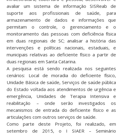
avaliar um sistema de informação SISReab de
suporte aos profissionais de saúde, para
armazenamento de dados e informações que
permitam o controle, o gerenciamento e o
monitoramento das pessoas com deficiência física
em duas regionais de SC; analisar a história das
intervenções e políticas nacionais, estaduais, e
municipais relativas ao deficiente físico a partir de
duas regionais em Santa Catarina.
A pesquisa está sendo realizada nos seguintes
cenários: Local de moradia do deficiente físico,
Unidade Básica de saúde, Serviços de saúde pública
do Estado voltada aos atendimentos de urgência e
emergência, Unidades de Terapia Intensiva e
reabilitação – onde serão investigados os
mecanismos de entrada do deficiente físico e as
articulações com outros serviços de saúde.
Como parte deste Projeto, foi realizado, em
setembro de 2015, o I SIAER – Seminário