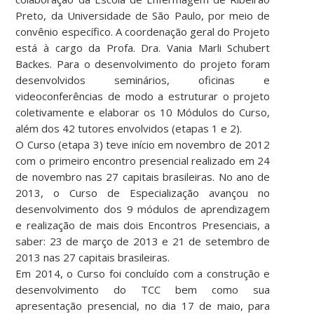
Preto, da Universidade de São Paulo, por meio de
convênio específico. A coordenação geral do Projeto
está à cargo da Profa. Dra. Vania Marli Schubert
Backes. Para o desenvolvimento do projeto foram
desenvolvidos seminários, oficinas e
videoconferências de modo a estruturar o projeto
coletivamente e elaborar os 10 Módulos do Curso,
além dos 42 tutores envolvidos (etapas 1 e 2).
O Curso (etapa 3) teve início em novembro de 2012
com o primeiro encontro presencial realizado em 24
de novembro nas 27 capitais brasileiras. No ano de
2013, o Curso de Especialização avançou no
desenvolvimento dos 9 módulos de aprendizagem
e realização de mais dois Encontros Presenciais, a
saber: 23 de março de 2013 e 21 de setembro de
2013 nas 27 capitais brasileiras.
Em 2014, o Curso foi concluído com a construção e
desenvolvimento do TCC bem como sua
apresentação presencial, no dia 17 de maio, para