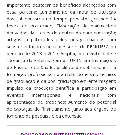
Importante destacar os benefícios alcançados com
essa parceria: Cumprimento da meta de titulação
dos 14 doutores no tempo previsto, gerando 14
teses de doutorado; Elaboração de manuscritos
derivados das teses de doutorado para publicação;
artigos já publicados pelos pós-graduandos com
seus orientadores ou professores do PEN/UFSC, no
período de 2013 a 2015; Ampliação da visibilidade e
liderança da Enfermagem da UFRN em Instituições
de Ensino e de Saúde, qualificando sobremaneira a
formação profissional no âmbito do ensino técnico,
de graduação e da pós-graduação em enfermagem;
Impulso da produção científica e participação em
eventos internacionais e nacionais com
apresentação de trabalhos; Aumento do potencial
de captação de financiamento junto aos órgãos de
fomento da pesquisa e da extensão.