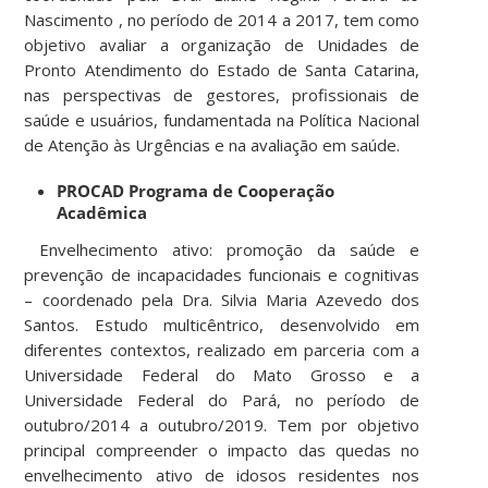
Nascimento , no período de 2014 a 2017, tem como
objetivo avaliar a organização de Unidades de
Pronto Atendimento do Estado de Santa Catarina,
nas perspectivas de gestores, profissionais de
saúde e usuários, fundamentada na Política Nacional
de Atenção às Urgências e na avaliação em saúde.
PROCAD Programa de Cooperação
Acadêmica
Envelhecimento ativo: promoção da saúde e
prevenção de incapacidades funcionais e cognitivas
– coordenado pela Dra. Silvia Maria Azevedo dos
Santos. Estudo multicêntrico, desenvolvido em
diferentes contextos, realizado em parceria com a
Universidade Federal do Mato Grosso e a
Universidade Federal do Pará, no período de
outubro/2014 a outubro/2019. Tem por objetivo
principal compreender o impacto das quedas no
envelhecimento ativo de idosos residentes nos