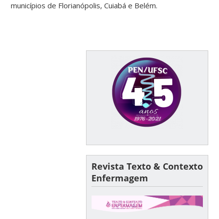
municípios de Florianópolis, Cuiabá e Belém.
Revista Texto & Contexto
Enfermagem