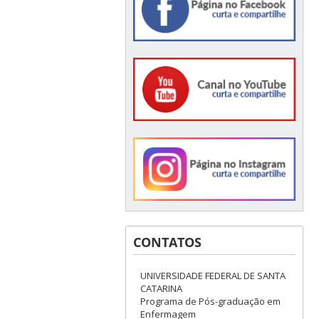
CONTATOS
UNIVERSIDADE FEDERAL DE SANTA
CATARINA
Programa de Pós-graduação em
Enfermagem