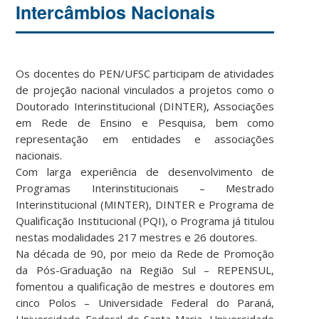
Intercâmbios Nacionais
Os docentes do PEN/UFSC participam de atividades
de projeção nacional vinculados a projetos como o
Doutorado Interinstitucional (DINTER), Associações
em Rede de Ensino e Pesquisa, bem como
representação em entidades e associações
nacionais.
Com larga experiência de desenvolvimento de
Programas Interinstitucionais – Mestrado
Interinstitucional (MINTER), DINTER e Programa de
Qualificação Institucional (PQI), o Programa já titulou
nestas modalidades 217 mestres e 26 doutores.
Na década de 90, por meio da Rede de Promoção
da Pós-Graduação na Região Sul – REPENSUL,
fomentou a qualificação de mestres e doutores em
cinco Polos – Universidade Federal do Paraná,
Universidade Federal de Santa Maria, Universidade