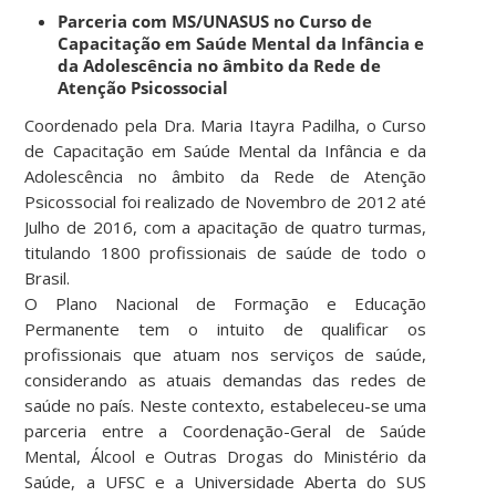
Parceria com MS/UNASUS no Curso de
Capacitação em Saúde Mental da Infância e
da Adolescência no âmbito da Rede de
Atenção Psicossocial
Coordenado pela Dra. Maria Itayra Padilha, o Curso
de Capacitação em Saúde Mental da Infância e da
Adolescência no âmbito da Rede de Atenção
Psicossocial foi realizado de Novembro de 2012 até
Julho de 2016, com a apacitação de quatro turmas,
titulando 1800 profissionais de saúde de todo o
Brasil.
O Plano Nacional de Formação e Educação
Permanente tem o intuito de qualificar os
profissionais que atuam nos serviços de saúde,
considerando as atuais demandas das redes de
saúde no país. Neste contexto, estabeleceu-se uma
parceria entre a Coordenação-Geral de Saúde
Mental, Álcool e Outras Drogas do Ministério da
Saúde, a UFSC e a Universidade Aberta do SUS