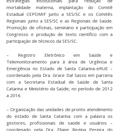
estratégias institucionais para redução de
mortalidade materna, implantação do Comitê
Estadual CEPOMIF junto a SES/SC e os Comitês
Regionais junto a SES/SC e as Regionais de Saúde.
Promoção de oficinas, seminário e participação em
Congresso e produção de texto científico com a
participação de técnicos da SES/SC.
– Registro Eletrônico em Saúde e
Telemonitoramento para á área de Urgência e
Emergência no Estado de Santa Catarina-eRUE –
coordenado pela Dra. Grace Dal Sasso em parceria
com a Secretaria Estadual de Saúde de Santa
Catarina e Ministério da Saúde, no período de 2012
a 2016.
– Organização das unidades de pronto atendimento
do estado de Santa Catarina: com a palavra os
gestores, profissionais de saúde e usuários –
coordenado pela Dra. Eliane Regina Pereira do