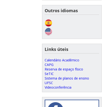
Outros idiomas
Links úteis
Calendário Acadêmico
CAPG
Reserva de espaço físico
SeTIC
Sistema de planos de ensino
UFSC
Videoconferência