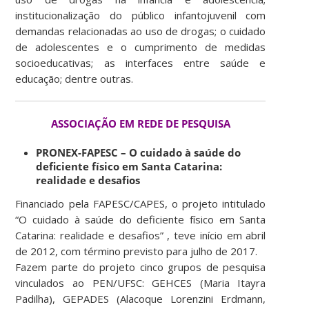
institucionalização do público infantojuvenil com
demandas relacionadas ao uso de drogas; o cuidado
de adolescentes e o cumprimento de medidas
socioeducativas; as interfaces entre saúde e
educação; dentre outras.
ASSOCIAÇÃO EM REDE DE PESQUISA
PRONEX-FAPESC – O cuidado à saúde do
deficiente físico em Santa Catarina:
realidade e desafios
Financiado pela FAPESC/CAPES, o projeto intitulado
“O cuidado à saúde do deficiente físico em Santa
Catarina: realidade e desafios” , teve início em abril
de 2012, com término previsto para julho de 2017.
Fazem parte do projeto cinco grupos de pesquisa
vinculados ao PEN/UFSC: GEHCES (Maria Itayra
Padilha), GEPADES (Alacoque Lorenzini Erdmann,