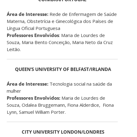
Área de Interesse:
Rede de Enfermagem de Saúde
Materna, Obstetrícia e Ginecológica dos Países de
Língua Oficial Portuguesa
Professores Envolvidos
: Maria de Lourdes de
Souza, Maria Bento Conceição, Maria Neto da Cruz
Leitão.
QUEEN’S UNIVERSITY OF BELFAST/IRLANDA
Área de Interesse:
Tecnologia social na saúde da
mulher
Professores Envolvidos:
Maria de Lourdes de
Souza, Odalea Bruggemann, Fiona Alderdice, Fiona
Lynn, Samuel William Porter.
CITY UNIVERSITY LONDON/LONDRES