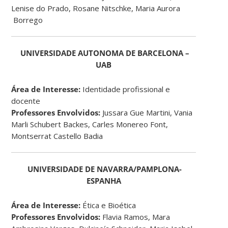
Lenise do Prado, Rosane Nitschke, Maria Aurora
Borrego
UNIVERSIDADE AUTONOMA DE BARCELONA –
UAB
Área de Interesse:
Identidade profissional e
docente
Professores Envolvidos:
Jussara Gue Martini, Vania
Marli Schubert Backes, Carles Monereo Font,
Montserrat Castello Badia
UNIVERSIDADE DE NAVARRA/PAMPLONA-
ESPANHA
Área de Interesse:
Ética e Bioética
Professores Envolvidos:
Flavia Ramos, Mara