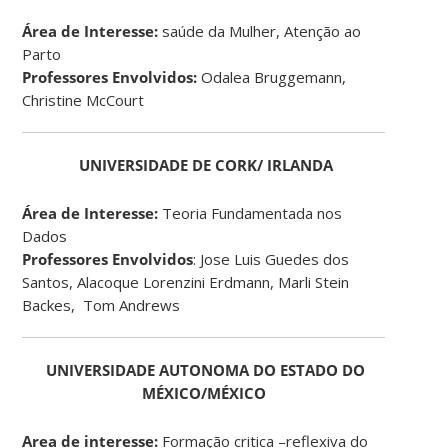
Área de Interesse:
saúde da Mulher, Atenção ao
Parto
Professores Envolvidos:
Odalea Bruggemann,
Christine McCourt
UNIVERSIDADE DE CORK/ IRLANDA
Área de Interesse:
Teoria Fundamentada nos
Dados
Professores Envolvidos
: Jose Luis Guedes dos
Santos, Alacoque Lorenzini Erdmann, Marli Stein
Backes, Tom Andrews
UNIVERSIDADE AUTONOMA DO ESTADO DO
MÉXICO/MÉXICO
Area de interesse:
Formação critica –reflexiva do