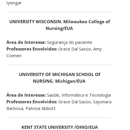
Iyengar
UNIVERSITY WISCONSIN. Milwaukee College of
Nursing/EUA
Área de Interesse:
Segurança do paciente
Professores Envolvidos:
Grace Dal Sasso, Amy
Coenen
UNIVERSITY OF MICHIGAN SCHOOL OF
NURSING. Michigan/EUA
Área de Interesse:
Saúde, Informática e Tecnologia
Professores Envolvidos:
Grace Dal Sasso, Sayonara
Barbosa, Patricia Abbott.
KENT STATE UNIVERSITY /OHIO/EUA