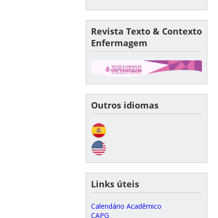
Revista Texto & Contexto
Enfermagem
Outros idiomas
Links úteis
Calendário Acadêmico
CAPG