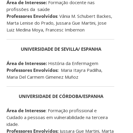
Área de Interesse:
Formação docente nas
profissões da saúde
Professores Envolvidos
: Vânia M. Schubert Backes,
Marta Lenise do Prado, Jussara Gue Martini, Jose
Luiz Medina Moya, Francesc Imbernon
UNIVERSIDADE DE SEVILLA/ ESPANHA
Área de Interesse:
História da Enfermagem
Professores Envolvidos:
Maria Itayra Padilha,
Maria Del Carmem Gimenez Muñoz
UNIVERSIDADE DE CÓRDOBA/ESPANHA
Área de Interesse
: Formação profissional e
Cuidado a pessoas em vulnerabilidade na terceira
idade.
Professores Envolvidos:
Jussara Gue Martini, Marta