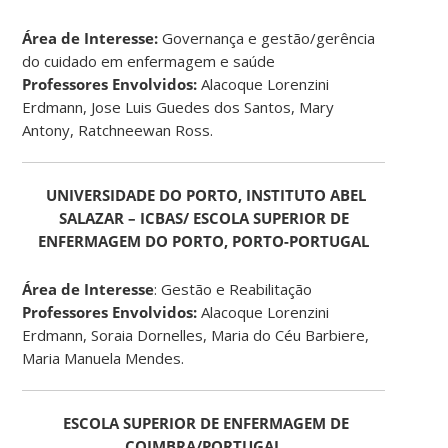
Área de Interesse:
Governança e gestão/gerência
do cuidado em enfermagem e saúde
Professores Envolvidos:
Alacoque Lorenzini
Erdmann, Jose Luis Guedes dos Santos, Mary
Antony, Ratchneewan Ross.
UNIVERSIDADE DO PORTO, INSTITUTO ABEL
SALAZAR – ICBAS/ ESCOLA SUPERIOR DE
ENFERMAGEM DO PORTO, PORTO-PORTUGAL
Área de Interesse
: Gestão e Reabilitação
Professores Envolvidos:
Alacoque Lorenzini
Erdmann, Soraia Dornelles, Maria do Céu Barbiere,
Maria Manuela Mendes.
ESCOLA SUPERIOR DE ENFERMAGEM DE
COIMBRA/PORTUGAL