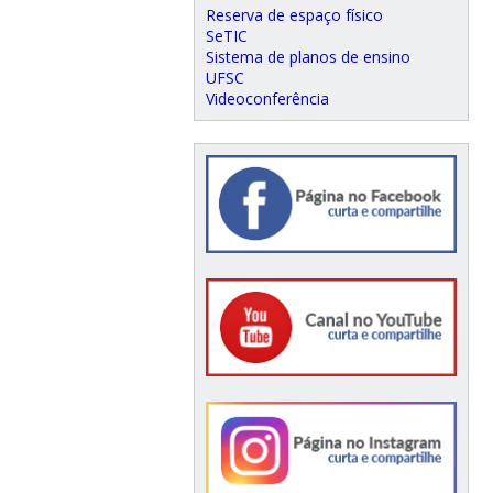
Reserva de espaço físico
SeTIC
Sistema de planos de ensino
UFSC
Videoconferência