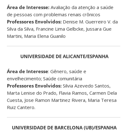
Área de Interesse:
Avaliação da atenção a saúde
de pessoas com problemas renais crônicos
Professores Envolvidos:
Denise M. Guerreiro V. da
Silva da Silva, Francine Lima Gelbcke, Jussara Gue
Martini, Maria Elena Guanilo
UNIVERSIDADE DE ALICANTE/ESPANHA
Área de Interesse
: Gênero, saúde e
envelhecimento; Saúde comunitária
Professores Envolvidos:
Silvia Azevedo Santos,
Marta Lenise do Prado, Flavia Ramos, Carmen Dela
Cuesta, Jose Ramon Martinez Rivera, Maria Teresa
Ruiz Cantero.
UNIVERSIDADE DE BARCELONA (UB)/ESPANHA