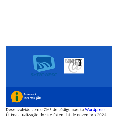
Desenvolvido com o CMS de código aberto
Wordpress
Última atualização do site foi em 14 de novembro 2024 -