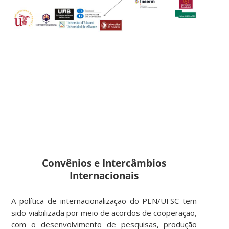
Convênios e Intercâmbios
Internacionais
A política de internacionalização do PEN/UFSC tem
sido viabilizada por meio de acordos de cooperação,
com o desenvolvimento de pesquisas, produção