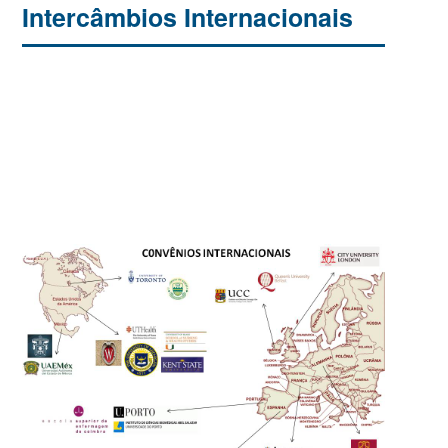
Intercâmbios Internacionais