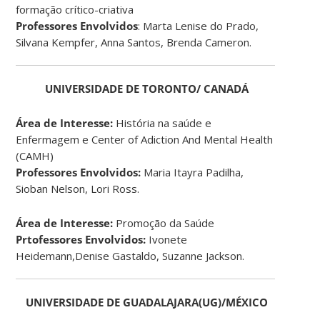
formação crítico-criativa
Professores Envolvidos
: Marta Lenise do Prado,
Silvana Kempfer, Anna Santos, Brenda Cameron.
UNIVERSIDADE DE TORONTO/ CANADÁ
Área de Interesse:
História na saúde e
Enfermagem e Center of Adiction And Mental Health
(CAMH)
Professores Envolvidos:
Maria Itayra Padilha,
Sioban Nelson, Lori Ross.
Área de Interesse:
Promoção da Saúde
Prtofessores Envolvidos:
Ivonete
Heidemann,Denise Gastaldo, Suzanne Jackson.
UNIVERSIDADE DE GUADALAJARA(UG)/MÉXICO