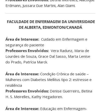
Erdmann, Jussara Gue Martini, Alan Giami.
FACULDADE DE ENFERMAGEM DA UNIVERSIDADE
DE ALBERTA, EDMONTON/CANADÁ
Área de Interesse:
Cuidado em Enfermagem e
segurança do paciente
Professores Envolvidos:
Vera Radunz, Maria de
Lourdes de Souza, Grace Dal Sasso, Marta Lenise
do Prado, Patrícia Marck.
Área de Interesse:
Condição Crônica de saúde –
Mulheres com Diabetes Mellitus tipo 2: estresse e
resiliência
Professores Envolvidos:
Denise Guerreiro, Betina
H. S. Meirelles, Kathy Hegadoren.
Área de Interesse:
Educação em Enfermagem-