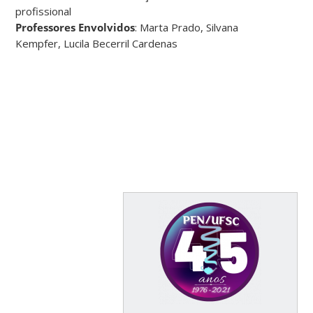
profissional
Professores Envolvidos
: Marta Prado, Silvana
Kempfer, Lucila Becerril Cardenas