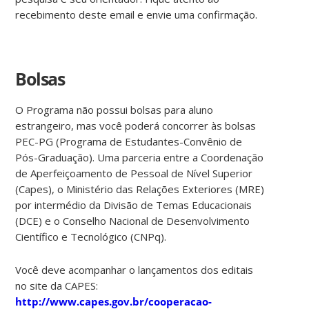
recebimento deste email e envie uma confirmação.
Bolsas
O Programa não possui bolsas para aluno
estrangeiro, mas você poderá concorrer às bolsas
PEC-PG (Programa de Estudantes-Convênio de
Pós-Graduação). Uma parceria entre a Coordenação
de Aperfeiçoamento de Pessoal de Nível Superior
(Capes), o Ministério das Relações Exteriores (MRE)
por intermédio da Divisão de Temas Educacionais
(DCE) e o Conselho Nacional de Desenvolvimento
Científico e Tecnológico (CNPq).
Você deve acompanhar o lançamentos dos editais
no site da CAPES:
http://www.capes.gov.br/cooperacao-