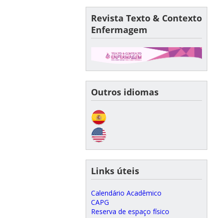
Revista Texto & Contexto
Enfermagem
Outros idiomas
Links úteis
Calendário Acadêmico
CAPG
Reserva de espaço físico