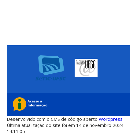
Desenvolvido com o CMS de código aberto
Wordpress
Última atualização do site foi em 14 de novembro 2024 -
14:11:05