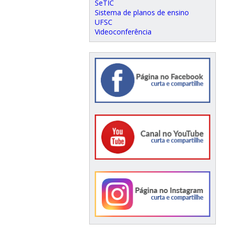
SeTIC
Sistema de planos de ensino
UFSC
Videoconferência