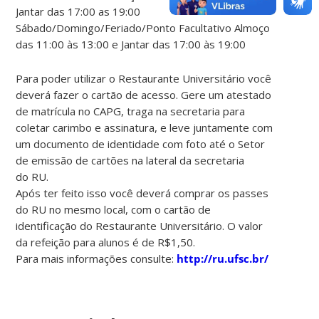
Jantar das 17:00 as 19:00
Sábado/Domingo/Feriado/Ponto Facultativo Almoço
das 11:00 às 13:00 e Jantar das 17:00 às 19:00
Para poder utilizar o Restaurante Universitário você
deverá fazer o cartão de acesso. Gere um atestado
de matrícula no CAPG, traga na secretaria para
coletar carimbo e assinatura, e leve juntamente com
um documento de identidade com foto até o Setor
de emissão de cartões na lateral da secretaria
do RU.
Após ter feito isso você deverá comprar os passes
do RU no mesmo local, com o cartão de
identificação do Restaurante Universitário. O valor
da refeição para alunos é de R$1,50.
Para mais informações consulte:
http://ru.ufsc.br/