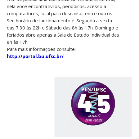
nela você encontra livros, periódicos, acesso a
computadores, local para descanso, entre outros.
Seu horário de funcionamento é: Segunda a sexta
das 7:30 às 22h e Sábado das 8h às 17h. Domingo e
feriados abre apenas a Sala de Estudo Individual das
8h às 17h.
Para mais informações consulte:
http://portal.bu.ufsc.br/