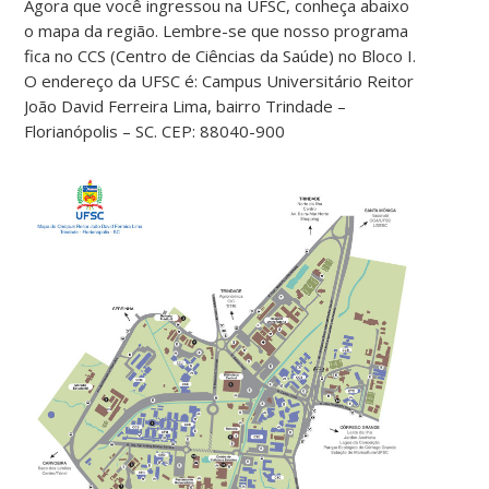
Agora que você ingressou na UFSC, conheça abaixo
o mapa da região. Lembre-se que nosso programa
fica no CCS (Centro de Ciências da Saúde) no Bloco I.
O endereço da UFSC é: Campus Universitário Reitor
João David Ferreira Lima, bairro Trindade –
Florianópolis – SC. CEP: 88040-900