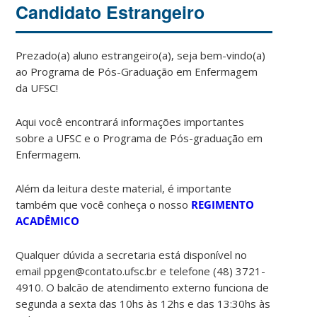
Candidato Estrangeiro
Prezado(a) aluno estrangeiro(a), seja bem-vindo(a)
ao Programa de Pós-Graduação em Enfermagem
da UFSC!
Aqui você encontrará informações importantes
sobre a UFSC e o Programa de Pós-graduação em
Enfermagem.
Além da leitura deste material, é importante
também que você conheça o nosso
REGIMENTO
ACADÊMICO
Qualquer dúvida a secretaria está disponível no
email ppgen@contato.ufsc.br e telefone (48) 3721-
4910. O balcão de atendimento externo funciona de
segunda a sexta das 10hs às 12hs e das 13:30hs às