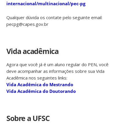
internacional/multinacional/pec-pg
Qualquer dúvida os contate pelo seguinte email:
pecpg@capes.gov.br
Vida acadêmica
Agora que você já é um aluno regular do PEN, você
deve acompanhar as informações sobre sua Vida
Acadêmica nos seguintes links:
Vida Acadêmica do Mestrando
Vida Acadêmica do Doutorando
Sobre a UFSC