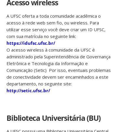
Acesso wireless
A UFSC oferta a toda comunidade acadêmica o
acesso à rede web sem fio, ou wireless. Para
utilizar esse serviço você deve criar um ID UFSC,
com sua matrícula no seguinte link:
https://idufsc.ufsc.br/
O acesso wireless à comunidade da UFSC é
administrado pela Superintendência de Governança
Eletrônica e Tecnologia da Informação e
Comunicação (Setic) Por isso, eventuais problemas
de conectividade devem ser encaminhados a este
departamento, no seguinte site:
http://setic.ufsc.br/
Biblioteca Universitária (BU)
A UFSC possui uma Biblioteca Universitária Central,