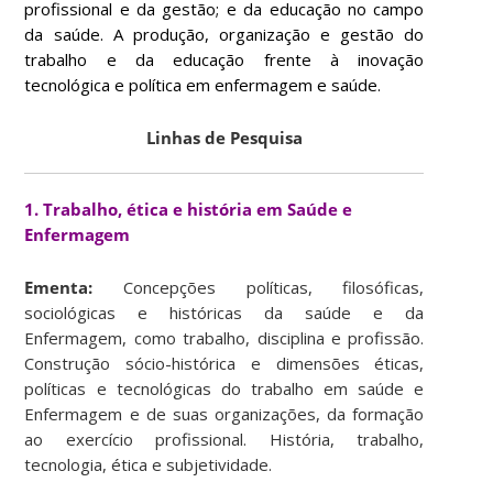
profissional e da gestão; e da educação no campo
da saúde. A produção, organização e gestão do
trabalho e da educação frente à inovação
tecnológica e política em enfermagem e saúde.
Linhas de Pesquisa
1. Trabalho, ética e história em Saúde e
Enfermagem
Ementa:
Concepções políticas, filosóficas,
sociológicas e históricas da saúde e da
Enfermagem, como trabalho, disciplina e profissão.
Construção sócio-histórica e dimensões éticas,
políticas e tecnológicas do trabalho em saúde e
Enfermagem e de suas organizações, da formação
ao exercício profissional. História, trabalho,
tecnologia, ética e subjetividade.