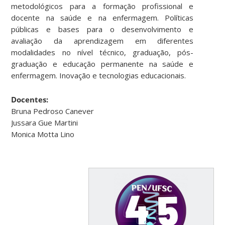
metodológicos para a formação profissional e
docente na saúde e na enfermagem. Políticas
públicas e bases para o desenvolvimento e
avaliação da aprendizagem em diferentes
modalidades no nível técnico, graduação, pós-
graduação e educação permanente na saúde e
enfermagem. Inovação e tecnologias educacionais.
Docentes:
Bruna Pedroso Canever
Jussara Gue Martini
Monica Motta Lino