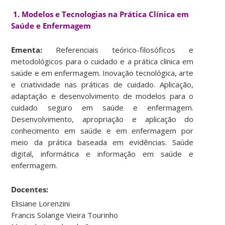
1. Modelos e Tecnologias na Prática Clínica em
Saúde e Enfermagem
Ementa:
Referenciais teórico-filosóficos e
metodológicos para o cuidado e a prática clínica em
saúde e em enfermagem. Inovação tecnológica, arte
e criatividade nas práticas de cuidado. Aplicação,
adaptação e desenvolvimento de modelos para o
cuidado seguro em saúde e enfermagem.
Desenvolvimento, apropriação e aplicação do
conhecimento em saúde e em enfermagem por
meio da prática baseada em evidências. Saúde
digital, informática e informação em saúde e
enfermagem.
Docentes:
Elisiane Lorenzini
Francis Solange Vieira Tourinho