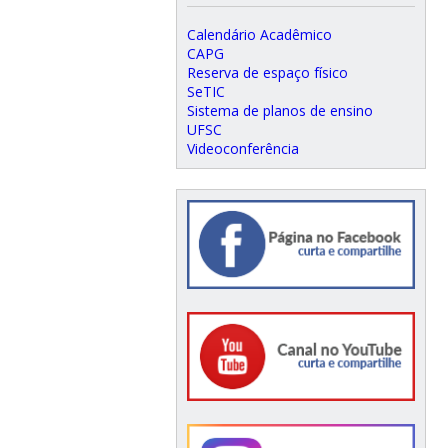
Calendário Acadêmico
CAPG
Reserva de espaço físico
SeTIC
Sistema de planos de ensino
UFSC
Videoconferência