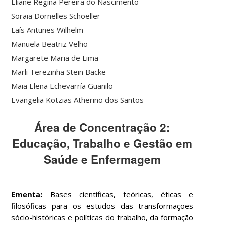
Eliane Regina Pereira do Nascimento
Soraia Dornelles Schoeller
Laís Antunes Wilhelm
Manuela Beatriz Velho
Margarete Maria de Lima
Marli Terezinha Stein Backe
Maia Elena Echevarría Guanilo
Evangelia Kotzias Atherino dos Santos
Área de Concentração 2:
Educação, Trabalho e Gestão em
Saúde e Enfermagem
Ementa:
Bases científicas, teóricas, éticas e
filosóficas para os estudos das transformações
sócio-históricas e políticas do trabalho, da formação