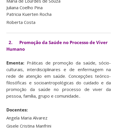
Maria de Lourdes de Souza
Juliana Coelho Pina
Patricia Kuerten Rocha
Roberta Costa
2. Promoção da Saúde no Processo de Viver
Humano
Ementa:
Práticas de promoção da saúde, sócio-
culturais, interdisciplinares e de enfermagem na
rede de atenção em saúde. Concepções teórico-
filosóficas e socioantropológicas do cuidado e da
promoção da saúde no processo de viver da
pessoa, família, grupo e comunidade..
Docentes:
Angela Maria Alvarez
Gisele Cristina Manfrini