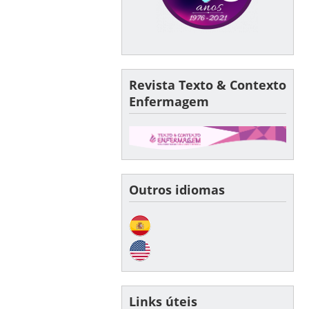
Revista Texto & Contexto
Enfermagem
Outros idiomas
Links úteis