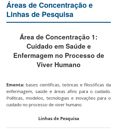
Áreas de Concentração e
Linhas de Pesquisa
Área de Concentração 1:
Cuidado em Saúde e
Enfermagem no Processo de
Viver Humano
Ementa:
bases científicas, teóricas e filosóficas da
enfermagem, saúde e áreas afins para o cuidado.
Políticas, modelos, tecnologias e inovações para o
cuidado no processo de viver humano.
Linhas de Pesquisa