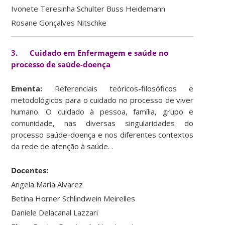
Ivonete Teresinha Schulter Buss Heidemann
Rosane Gonçalves Nitschke
3. Cuidado em Enfermagem e saúde no
processo de saúde-doença
Ementa:
Referenciais teóricos-filosóficos e
metodológicos para o cuidado no processo de viver
humano. O cuidado à pessoa, família, grupo e
comunidade, nas diversas singularidades do
processo saúde-doença e nos diferentes contextos
da rede de atenção à saúde. .
Docentes:
Angela Maria Alvarez
Betina Horner Schlindwein Meirelles
Daniele Delacanal Lazzari