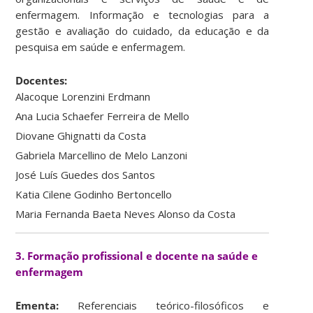
enfermagem. Informação e tecnologias para a
gestão e avaliação do cuidado, da educação e da
pesquisa em saúde e enfermagem.
Docentes:
Alacoque Lorenzini Erdmann
Ana Lucia Schaefer Ferreira de Mello
Diovane Ghignatti da Costa
Gabriela Marcellino de Melo Lanzoni
José Luís Guedes dos Santos
Katia Cilene Godinho Bertoncello
Maria Fernanda Baeta Neves Alonso da Costa
3. Formação profissional e docente na saúde e
enfermagem
Ementa:
Referenciais teórico-filosóficos e