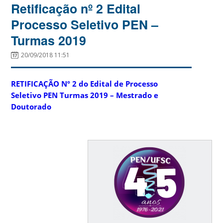
Retificação nº 2 Edital
Processo Seletivo PEN –
Turmas 2019
20/09/2018 11:51
RETIFICAÇÃO Nº 2 do Edital de Processo
Seletivo PEN Turmas 2019 – Mestrado e
Doutorado