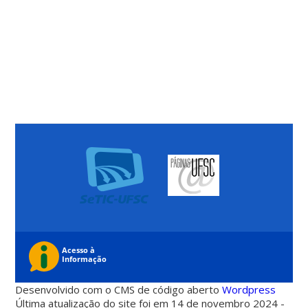
Desenvolvido com o CMS de código aberto
Wordpress
Última atualização do site foi em 14 de novembro 2024 -