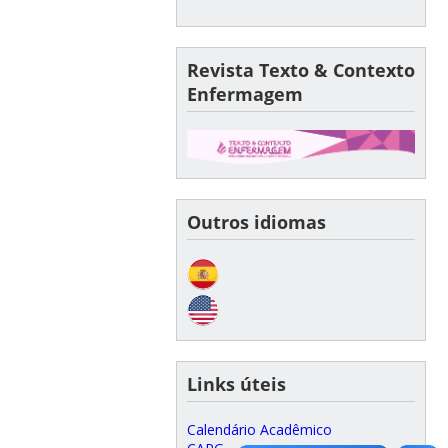
Revista Texto & Contexto
Enfermagem
Outros idiomas
Links úteis
Calendário Acadêmico