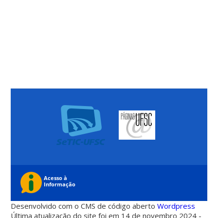
Desenvolvido com o CMS de código aberto
Wordpress
Última atualização do site foi em 14 de novembro 2024 -