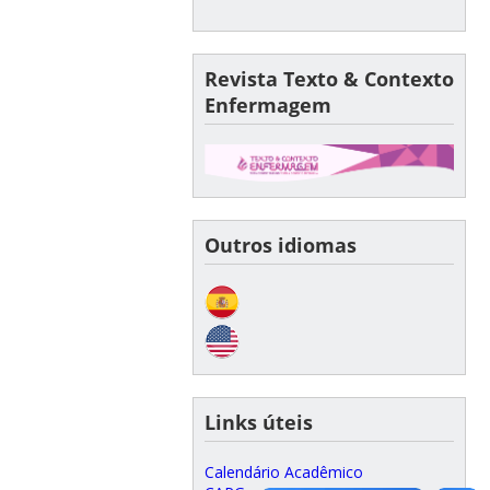
Revista Texto & Contexto
Enfermagem
Outros idiomas
Links úteis
Calendário Acadêmico