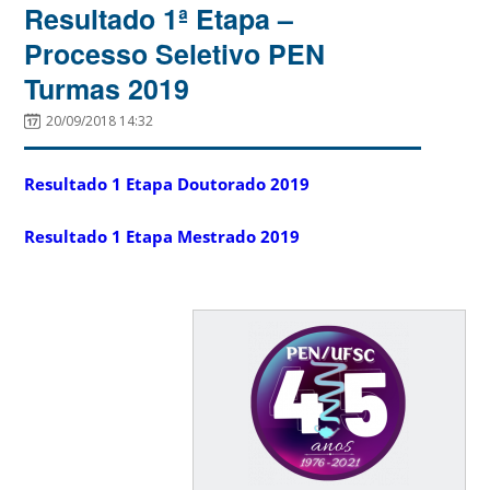
Resultado 1ª Etapa –
Processo Seletivo PEN
Turmas 2019
20/09/2018 14:32
Resultado 1 Etapa Doutorado 2019
Resultado 1 Etapa Mestrado 2019